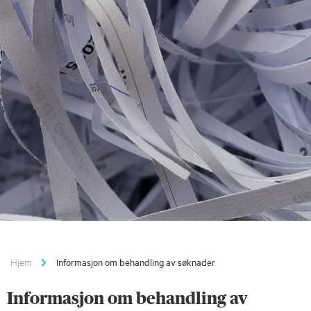
Hjem
Informasjon om behandling av søknader
Informasjon om behandling av