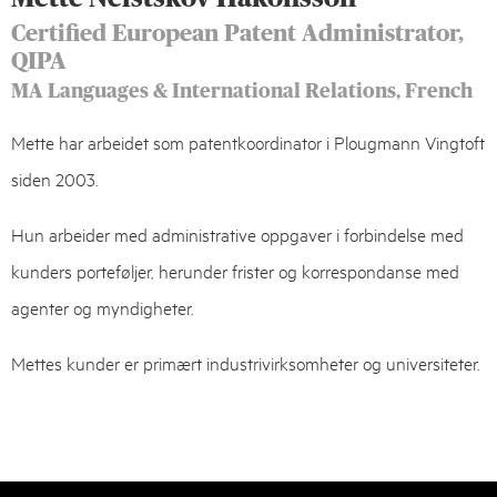
Certified European Patent Administrator,
QIPA
MA Languages & International Relations, French
Mette har arbeidet som patentkoordinator i Plougmann Vingtoft
siden 2003.
Hun arbeider med administrative oppgaver i forbindelse med
kunders porteføljer, herunder frister og korrespondanse med
agenter og myndigheter.
Mettes kunder er primært industrivirksomheter og universiteter.