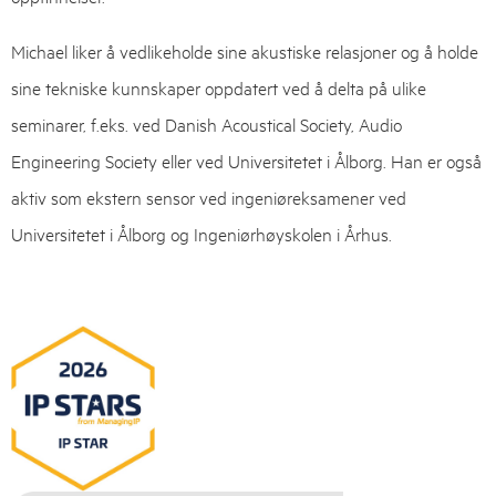
Michael liker å vedlikeholde sine akustiske relasjoner og å holde
sine tekniske kunnskaper oppdatert ved å delta på ulike
seminarer, f.eks. ved Danish Acoustical Society, Audio
Engineering Society eller ved Universitetet i Ålborg. Han er også
aktiv som ekstern sensor ved ingeniøreksamener ved
Universitetet i Ålborg og Ingeniørhøyskolen i Århus.