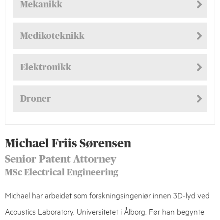
Mekanikk
Medikoteknikk
Elektronikk
Droner
Michael Friis Sørensen
Senior Patent Attorney
MSc Electrical Engineering
Michael har arbeidet som forskningsingeniør innen 3D-lyd ved
Acoustics Laboratory, Universitetet i Ålborg. Før han begynte