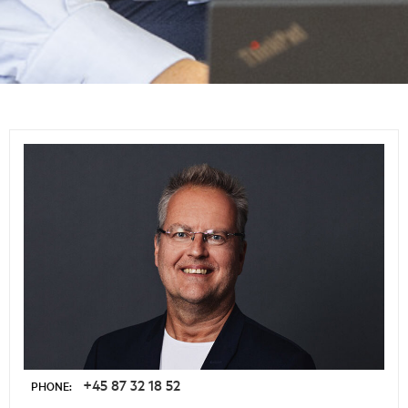
+45 87 32 18 52
PHONE: