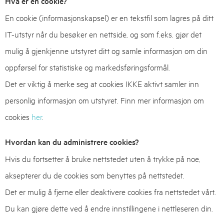
Hva er en cookie?
En cookie (informasjonskapsel) er en tekstfil som lagres på ditt
IT-utstyr når du besøker en nettside, og som f.eks. gjør det
mulig å gjenkjenne utstyret ditt og samle informasjon om din
oppførsel for statistiske og markedsføringsformål.
Det er viktig å merke seg at cookies IKKE aktivt samler inn
personlig informasjon om utstyret. Finn mer informasjon om
cookies
her
.
Hvordan kan du administrere cookies?
Hvis du fortsetter å bruke nettstedet uten å trykke på noe,
aksepterer du de cookies som benyttes på nettstedet.
Det er mulig å fjerne eller deaktivere cookies fra nettstedet vårt.
Du kan gjøre dette ved å endre innstillingene i nettleseren din.