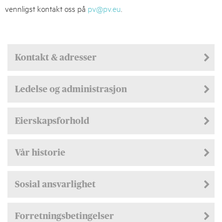
vennligst kontakt oss på
pv@pv.eu
.
Kontakt & adresser
Ledelse og administrasjon
Eierskapsforhold
Vår historie
Sosial ansvarlighet
Forretningsbetingelser