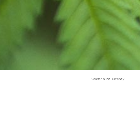
Header bilde: Pixabay