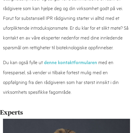
rådgivere som kan hjelpe deg og din virksomhet godt på vei.
Forut for substansiell IPR rådgivning starter vi alltid med et
uforpliktende introduksjonsmøte. Er du klar for et slikt møte? Så
kontakt en av våre eksperter nedenfor med dine innledende
spørsmål om rettigheter til bioteknologiske oppfinnelser.
Du kan også fylle ut
denne kontaktformularen
med en
forespørsel, så vender vi tilbake fortest mulig med en
oppfølgning fra den rådgiveren som har størst innsikt i din
virksomhets spesifikke fagområde.
Experts